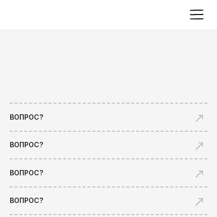
ВОПРОС?
ВОПРОС?
ВОПРОС?
ВОПРОС?