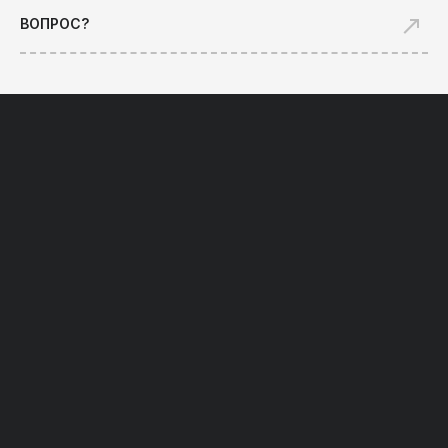
ВОПРОС?