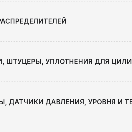
ТЧИКИ ДАВЛЕНИЯ, УРОВНЯ И ТЕМПЕРАТ
КА