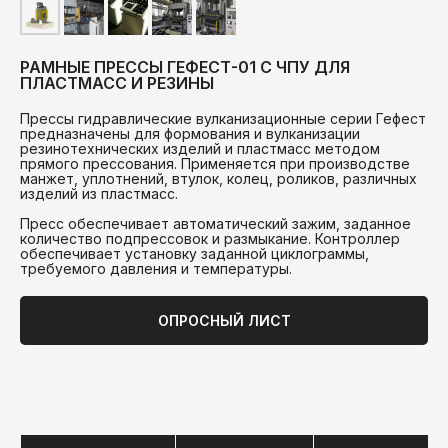
РАМНЫЕ ПРЕССЫ ГЕФЕСТ-01 С ЧПУ ДЛЯ
ПЛАСТМАСС И РЕЗИНЫ
Прессы гидравлические вулканизационные серии Гефест
предназначены для формования и вулканизации
резинотехнических изделий и пластмасс методом
прямого прессования. Применяется при производстве
манжет, уплотнений, втулок, колец, роликов, различных
изделий из пластмасс.
Пресс обеспечивает автоматический зажим, заданное
количество подпрессовок и размыкание. Контроллер
обеспечивает установку заданной циклограммы,
требуемого давления и температуры.
ОПРОСНЫЙ ЛИСТ