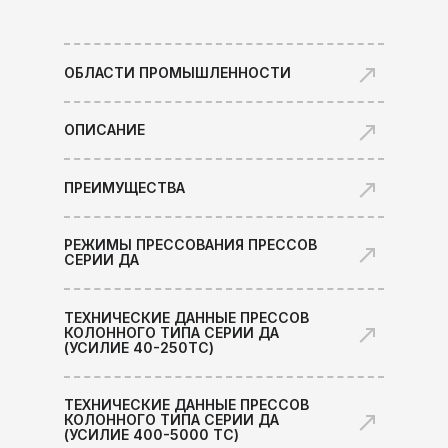
ОБЛАСТИ ПРОМЫШЛЕННОСТИ
ОПИСАНИЕ
ПРЕИМУЩЕСТВА
РЕЖИМЫ ПРЕССОВАНИЯ ПРЕССОВ
СЕРИИ ДА
ТЕХНИЧЕСКИЕ ДАННЫЕ ПРЕССОВ
КОЛОННОГО ТИПА СЕРИИ ДА
(УСИЛИЕ 40-250ТС)
ТЕХНИЧЕСКИЕ ДАННЫЕ ПРЕССОВ
КОЛОННОГО ТИПА СЕРИИ ДА
(УСИЛИЕ 400-5000 ТС)