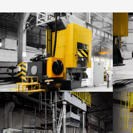
ОБЛАСТИ ПРОМЫШЛЕННОСТИ