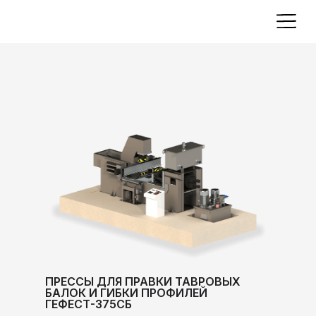
ПРЕССЫ ДЛЯ ПРАВКИ ТАВРОВЫХ
БАЛОК И ГИБКИ ПРОФИЛЕЙ
ГЕФЕСТ-375СБ