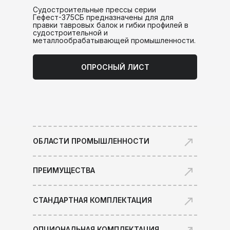
Судостроительные прессы серии
Гефест-375СБ предназначены для для
правки тавровых балок и гибки профилей в
судостроительной и
металлообрабатывающей промышленности.
ОПРОСНЫЙ ЛИСТ
ОБЛАСТИ ПРОМЫШЛЕННОСТИ
ПРЕИМУЩЕСТВА
СТАНДАРТНАЯ КОМПЛЕКТАЦИЯ
ОПЦИОНАЛЬНАЯ КОМПЛЕКТАЦИЯ