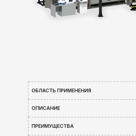
ОБЛАСТЬ ПРИМЕНЕНИЯ
ОПИСАНИЕ
ПРЕИМУЩЕСТВА