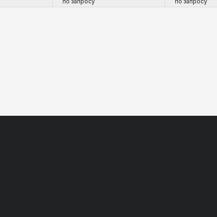
по запросу
по запросу