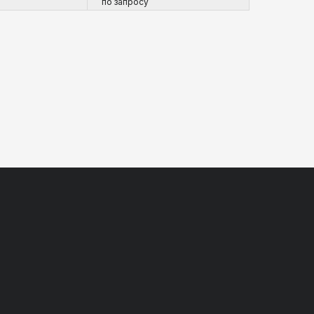
по запросу