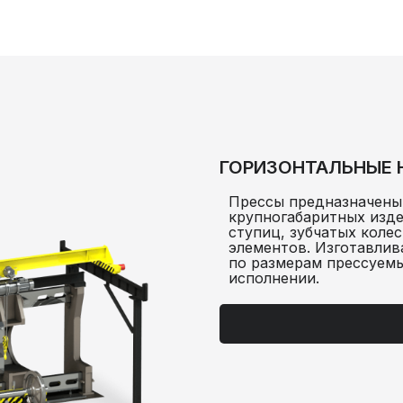
омпании
ГОРИЗОНТАЛЬНЫЕ 
Прессы предназначены
крупногабаритных изде
ступиц, зубчатых коле
элементов. Изготавлив
по размерам прессуемы
исполнении.