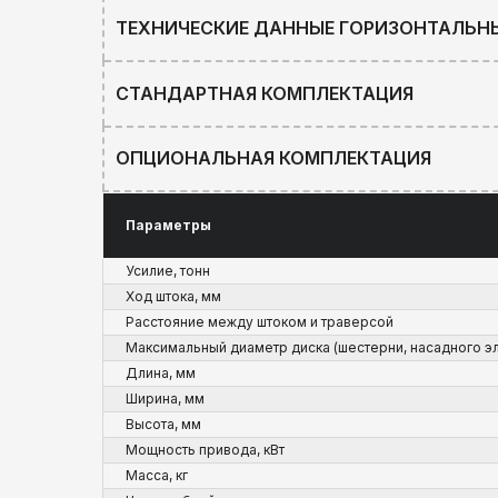
ТЕХНИЧЕСКИЕ ДАННЫЕ ГОРИЗОНТАЛЬНЫ
СТАНДАРТНАЯ КОМПЛЕКТАЦИЯ
ОПЦИОНАЛЬНАЯ КОМПЛЕКТАЦИЯ
Параметры
Усилие, тонн
Ход штока, мм
Расстояние между штоком и траверсой
Максимальный диаметр диска (шестерни, насадного э
Длина, мм
Ширина, мм
Высота, мм
Мощность привода, кВт
Масса, кг